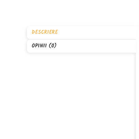
DESCRIERE
OPINII (0)