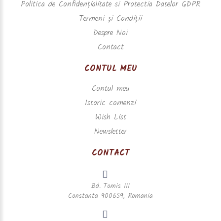
Politica de Confidențialitate si Protectia Datelor GDPR
Termeni și Condiții
Despre Noi
Contact
CONTUL MEU
Contul meu
Istoric comenzi
Wish List
Newsletter
CONTACT
Bd. Tomis 111
Constanta 900659, Romania