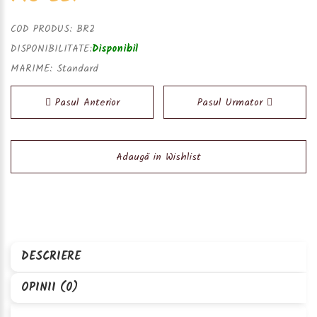
COD PRODUS:
BR2
DISPONIBILITATE:
Disponibil
MARIME:
Standard
Pasul Anterior
Pasul Urmator
Adaugă in Wishlist
DESCRIERE
OPINII (0)