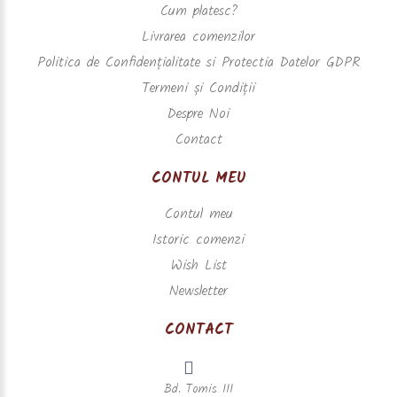
Cum platesc?
Livrarea comenzilor
Politica de Confidențialitate si Protectia Datelor GDPR
Termeni și Condiții
Despre Noi
Contact
CONTUL MEU
Contul meu
Istoric comenzi
Wish List
Newsletter
CONTACT
Bd. Tomis 111