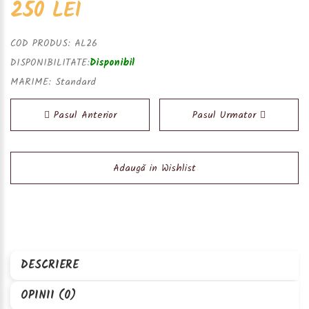
250 LEI
COD PRODUS:
AL26
DISPONIBILITATE:
Disponibil
MARIME:
Standard
Pasul Anterior
Pasul Urmator
Adaugă in Wishlist
DESCRIERE
OPINII (0)